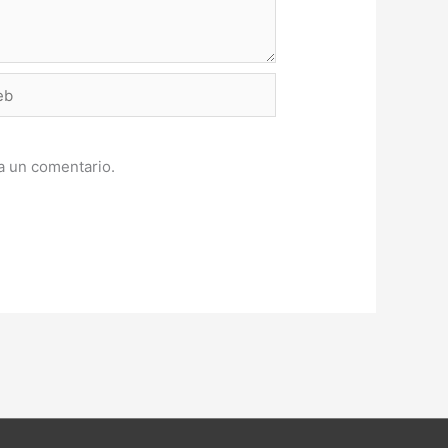
a un comentario.