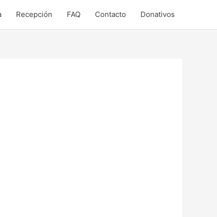
a
Recepción
FAQ
Contacto
Donativos