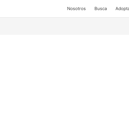
Nosotros
Busca
Adopt