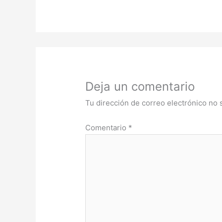
Deja un comentario
Tu dirección de correo electrónico no 
Comentario
*