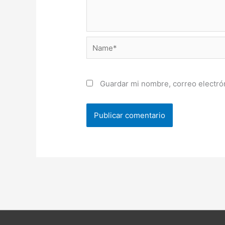
Name*
Guardar mi nombre, correo electrón