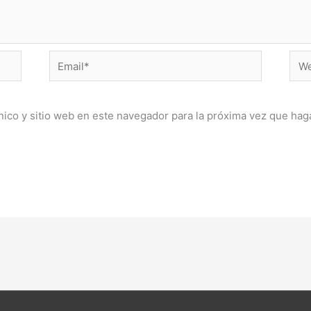
Email*
Web
ico y sitio web en este navegador para la próxima vez que hag