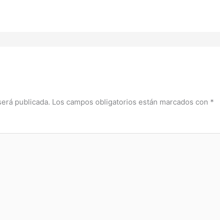
será publicada.
Los campos obligatorios están marcados con
*