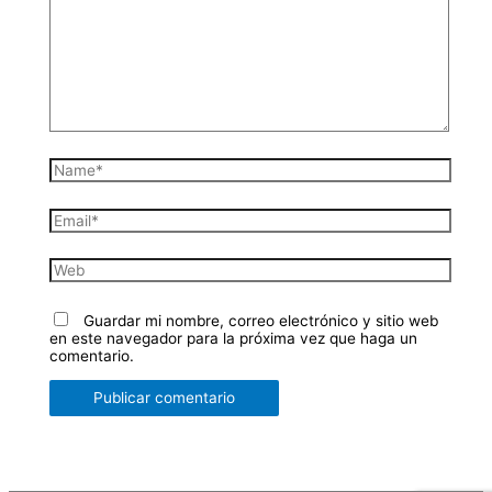
Guardar mi nombre, correo electrónico y sitio web
en este navegador para la próxima vez que haga un
comentario.