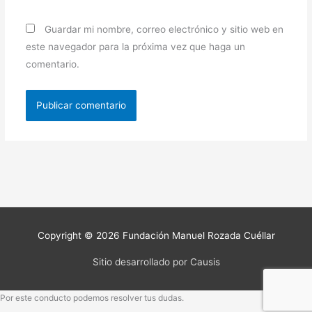
Guardar mi nombre, correo electrónico y sitio web en
este navegador para la próxima vez que haga un
comentario.
Copyright © 2026
Fundación Manuel Rozada Cuéllar
Sitio desarrollado por Causis
Por este conducto podemos resolver tus dudas.