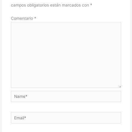
campos obligatorios están marcados con
*
Comentario
*
Name*
Email*