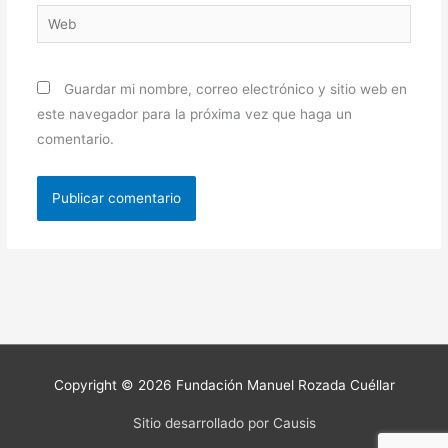
Web
Guardar mi nombre, correo electrónico y sitio web en
este navegador para la próxima vez que haga un
comentario.
Copyright © 2026
Fundación Manuel Rozada Cuéllar
Sitio desarrollado por Causis