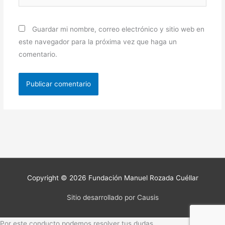
Guardar mi nombre, correo electrónico y sitio web en
este navegador para la próxima vez que haga un
comentario.
Copyright © 2026
Fundación Manuel Rozada Cuéllar
Sitio desarrollado por Causis
Por este conducto podemos resolver tus dudas.