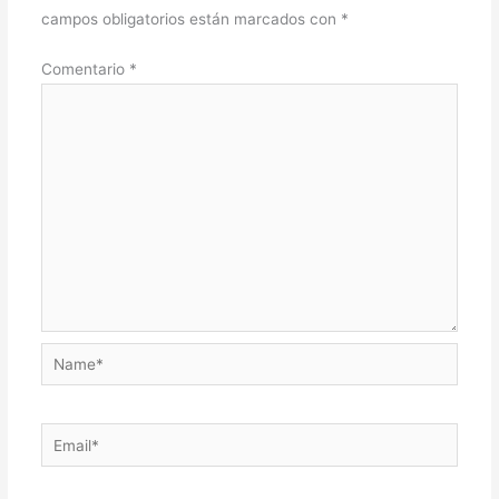
campos obligatorios están marcados con
*
Comentario
*
Name*
Email*