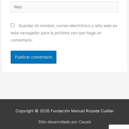
Web
Guardar mi nombre, correo electrónico y sitio web en
este navegador para la próxima vez que haga un
comentario.
Copyright © 2026
Fundación Manuel Rozada Cuéllar
Sitio desarrollado por Causis