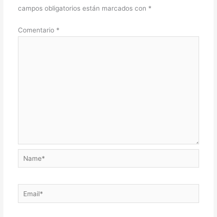
campos obligatorios están marcados con
*
Comentario
*
Name*
Email*