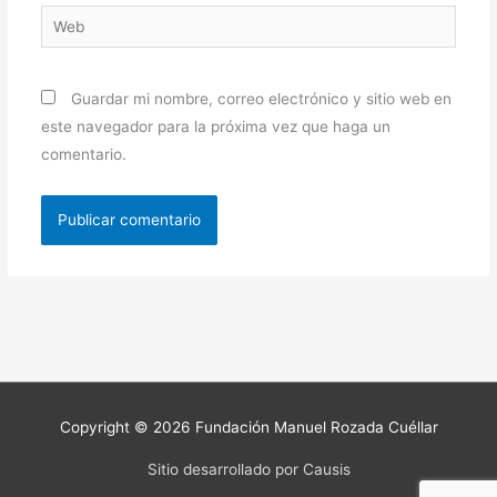
Web
Guardar mi nombre, correo electrónico y sitio web en
este navegador para la próxima vez que haga un
comentario.
Copyright © 2026
Fundación Manuel Rozada Cuéllar
Sitio desarrollado por Causis