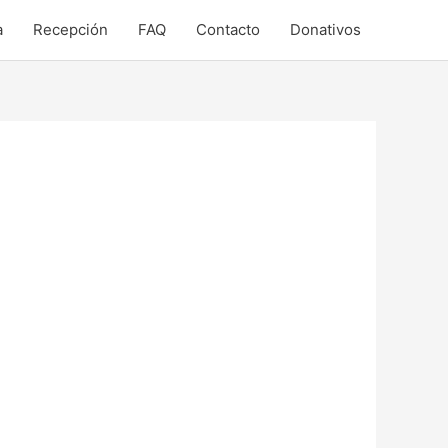
a
Recepción
FAQ
Contacto
Donativos