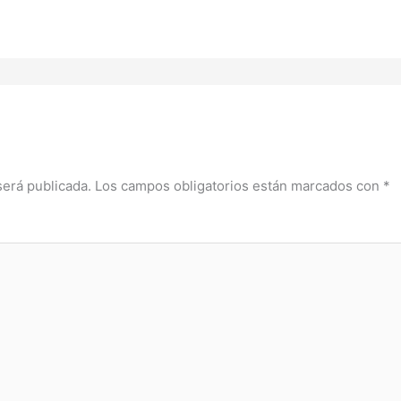
será publicada.
Los campos obligatorios están marcados con
*