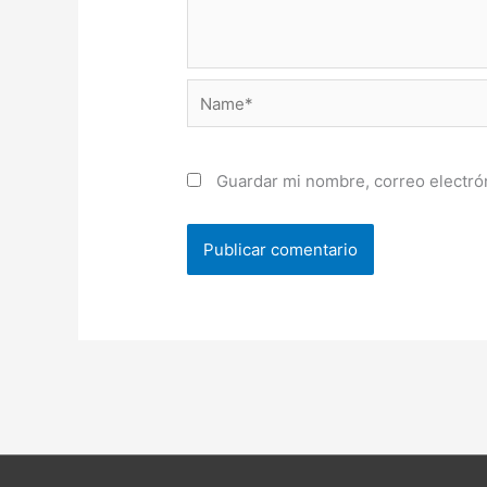
Name*
Guardar mi nombre, correo electrón