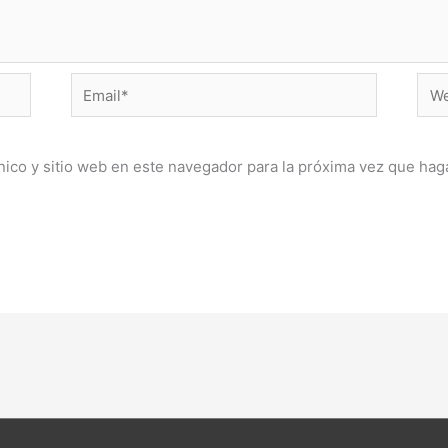
Email*
Web
ico y sitio web en este navegador para la próxima vez que hag