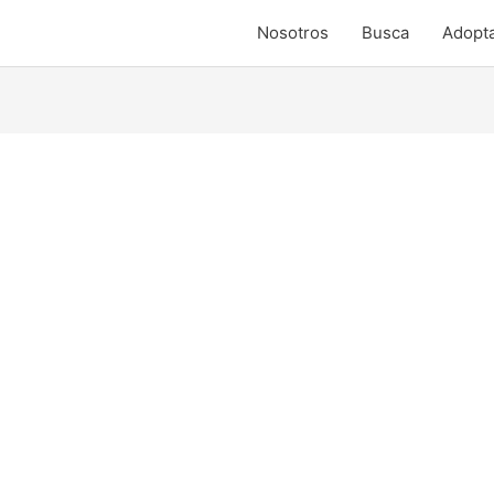
Nosotros
Busca
Adopt