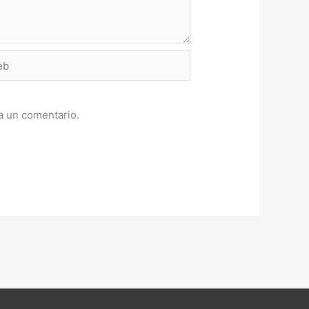
a un comentario.