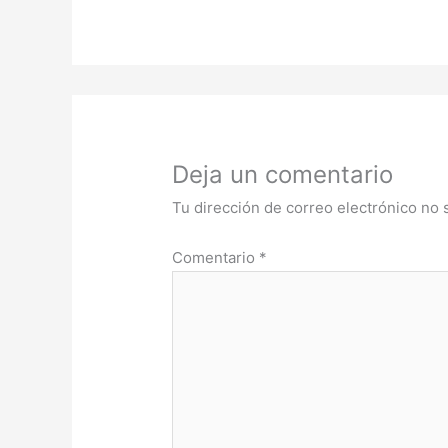
Deja un comentario
Tu dirección de correo electrónico no 
Comentario
*