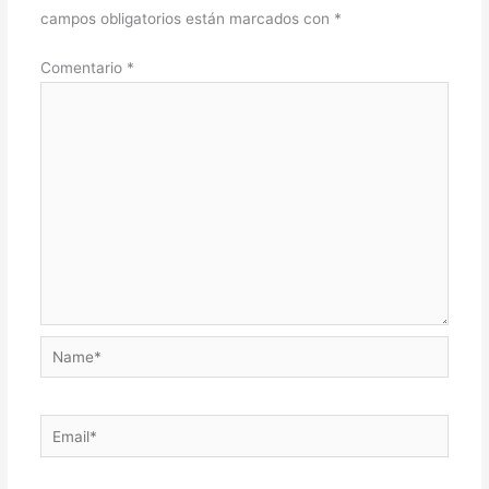
campos obligatorios están marcados con
*
Comentario
*
Name*
Email*