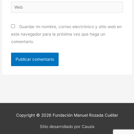
Web
Guardar mi nombre, correo electrónico y sitio web en
este navegador para la próxima vez que haga un
comentario.
Copyright © 2026
Fundación Manuel Rozada Cuéllar
Sitio desarrollado por Causis