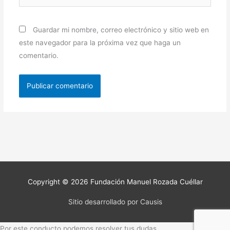
Guardar mi nombre, correo electrónico y sitio web en
este navegador para la próxima vez que haga un
comentario.
Copyright © 2026
Fundación Manuel Rozada Cuéllar
Sitio desarrollado por Causis
Por este conducto podemos resolver tus dudas.