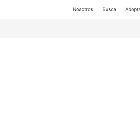
Nosotros
Busca
Adopt