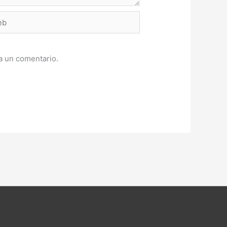
a un comentario.