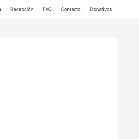
a
Recepción
FAQ
Contacto
Donativos