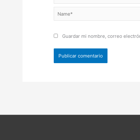
Name*
Guardar mi nombre, correo electrón