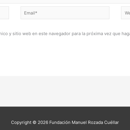
Email*
Web
ico y sitio web en este navegador para la próxima vez que hag
Copyright © 2026
Fundación Manuel Rozada Cuéllar