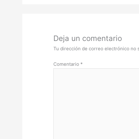
Deja un comentario
Tu dirección de correo electrónico no 
Comentario
*