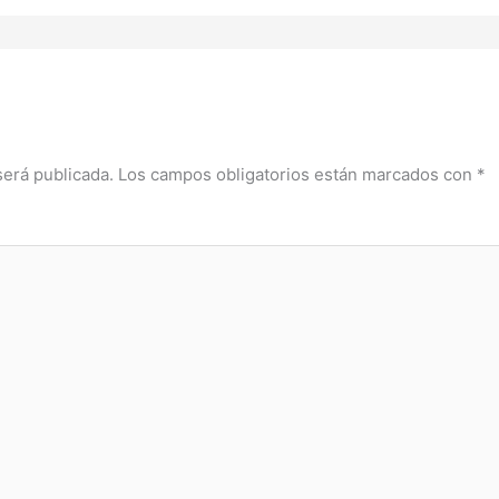
será publicada.
Los campos obligatorios están marcados con
*