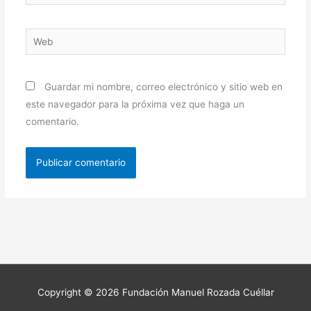
Web
Guardar mi nombre, correo electrónico y sitio web en
este navegador para la próxima vez que haga un
comentario.
Copyright © 2026
Fundación Manuel Rozada Cuéllar