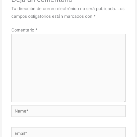
Tu dirección de correo electrónico no será publicada.
Los
campos obligatorios están marcados con
*
Comentario
*
Name*
Email*