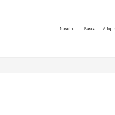
Nosotros
Busca
Adopt