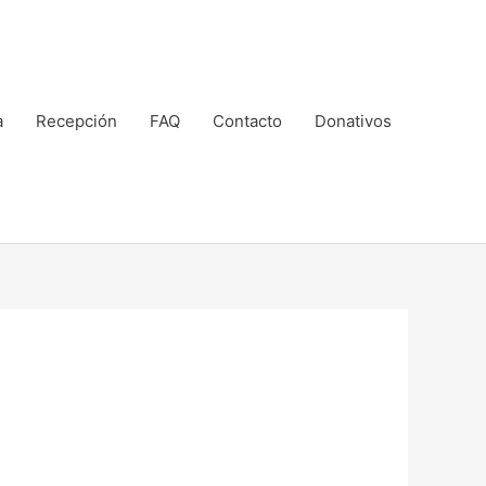
a
Recepción
FAQ
Contacto
Donativos