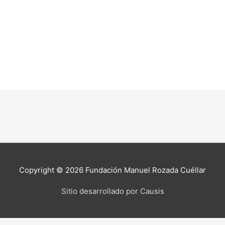
Copyright © 2026
Fundación Manuel Rozada Cuéllar
Sitio desarrollado por Causis