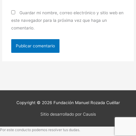
Guardar mi nombre, correo electrónico y sitio web en
este navegador para la próxima vez que haga un
comentario.
Copyright © 2026
Fundación Manuel Rozada Cuéllar
Sitio desarrollado por Causis
Por este conducto podemos resolver tus dudas.