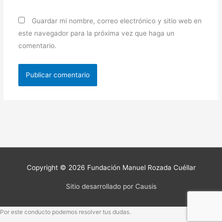
Guardar mi nombre, correo electrónico y sitio web en
este navegador para la próxima vez que haga un
comentario.
Copyright © 2026
Fundación Manuel Rozada Cuéllar
Sitio desarrollado por Causis
Por este conducto podemos resolver tus dudas.