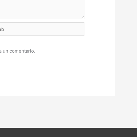
a un comentario.