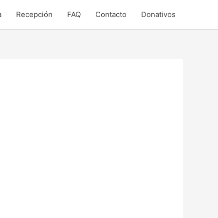
a
Recepción
FAQ
Contacto
Donativos