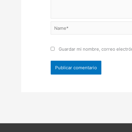
Name*
Guardar mi nombre, correo electrón