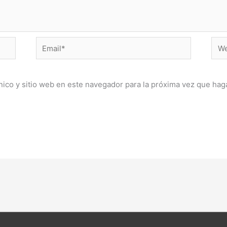
Email*
Web
ico y sitio web en este navegador para la próxima vez que hag