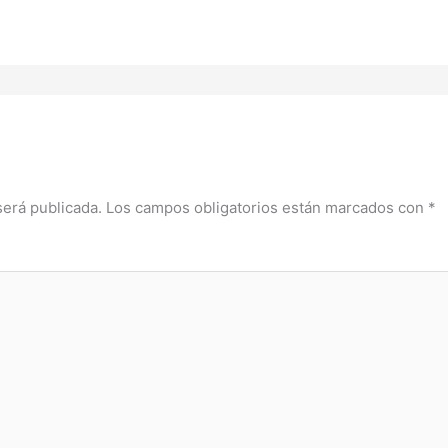
será publicada.
Los campos obligatorios están marcados con
*