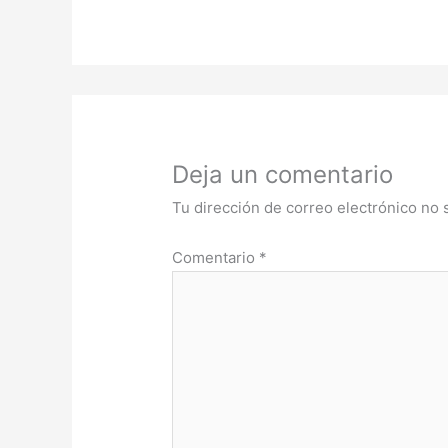
Deja un comentario
Tu dirección de correo electrónico no 
Comentario
*