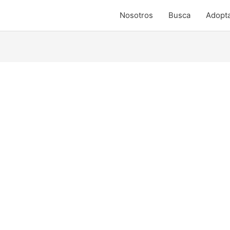
Nosotros
Busca
Adopt