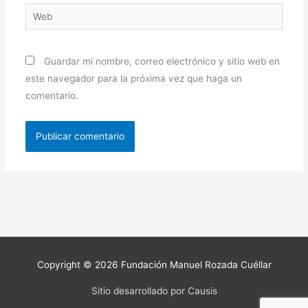
Web
Guardar mi nombre, correo electrónico y sitio web en
este navegador para la próxima vez que haga un
comentario.
Copyright © 2026
Fundación Manuel Rozada Cuéllar
Sitio desarrollado por Causis