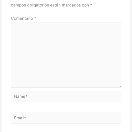
campos obligatorios están marcados con
*
Comentario
*
Name*
Email*