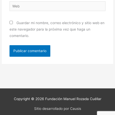
Web
Guardar mi nombre, correo electrónico y sitio web en
este navegador para la próxima vez que haga un
comentario.
Copyright © 2026
Fundación Manuel Rozada Cuéllar
Sitio desarrollado por Causis