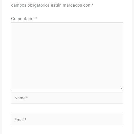
campos obligatorios están marcados con
*
Comentario
*
Name*
Email*