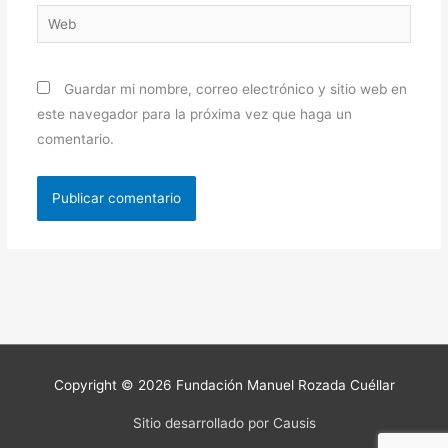
Web
Guardar mi nombre, correo electrónico y sitio web en
este navegador para la próxima vez que haga un
comentario.
Copyright © 2026
Fundación Manuel Rozada Cuéllar
Sitio desarrollado por Causis