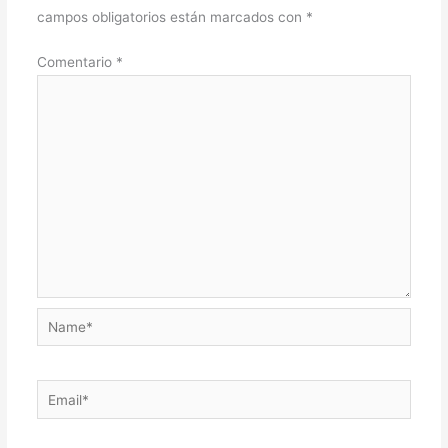
campos obligatorios están marcados con
*
Comentario
*
Name*
Email*