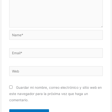
Name*
Email*
Web
Guardar mi nombre, correo electrónico y sitio web en
este navegador para la próxima vez que haga un
comentario.