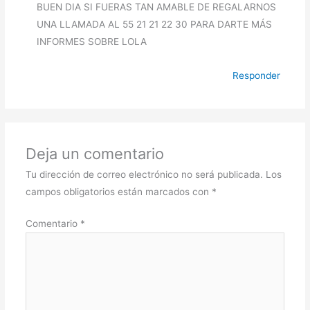
BUEN DIA SI FUERAS TAN AMABLE DE REGALARNOS
UNA LLAMADA AL 55 21 21 22 30 PARA DARTE MÁS
INFORMES SOBRE LOLA
Responder
Deja un comentario
Tu dirección de correo electrónico no será publicada.
Los
campos obligatorios están marcados con
*
Comentario
*