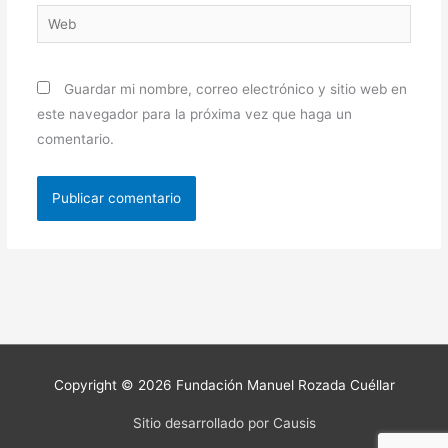
Web
Guardar mi nombre, correo electrónico y sitio web en
este navegador para la próxima vez que haga un
comentario.
Copyright © 2026
Fundación Manuel Rozada Cuéllar
Sitio desarrollado por Causis