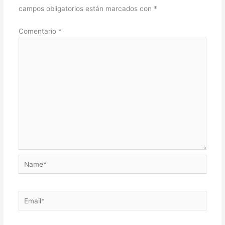
campos obligatorios están marcados con
*
Comentario
*
Name*
Email*