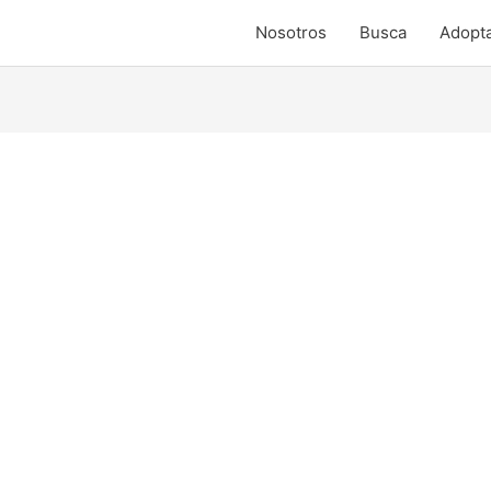
Nosotros
Busca
Adopt