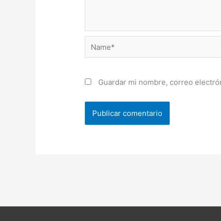
Name*
Guardar mi nombre, correo electrón