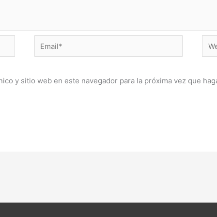
Email*
Web
ico y sitio web en este navegador para la próxima vez que hag