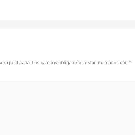
será publicada.
Los campos obligatorios están marcados con
*