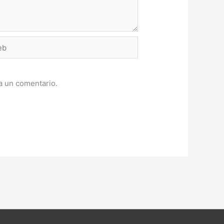
a un comentario.