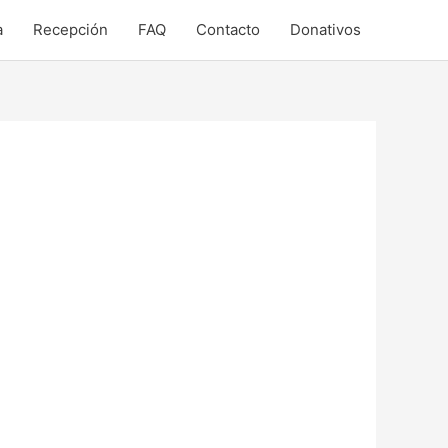
a
Recepción
FAQ
Contacto
Donativos