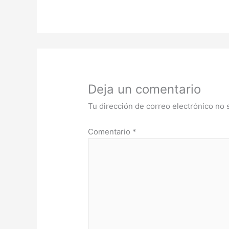
Deja un comentario
Tu dirección de correo electrónico no 
Comentario
*