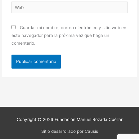
Web
Guardar mi nombre, correo electrónico y sitio web en
este navegador para la próxima vez que haga un
comentario.
Copyright © 2026
Fundación Manuel Rozada Cuéllar
Sitio desarrollado por Causis