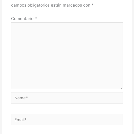
campos obligatorios están marcados con
*
Comentario
*
Name*
Email*