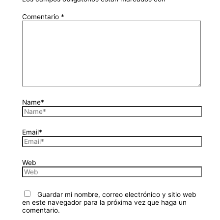
Comentario
*
Name*
Email*
Web
Guardar mi nombre, correo electrónico y sitio web
en este navegador para la próxima vez que haga un
comentario.