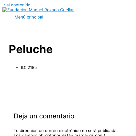
Ir al contenido
Menú principal
Peluche
ID: 2185
Deja un comentario
Tu dirección de correo electrónico no será publicada.
Los campos obligatorios están marcados con
*