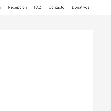
a
Recepción
FAQ
Contacto
Donativos