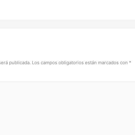
será publicada.
Los campos obligatorios están marcados con
*