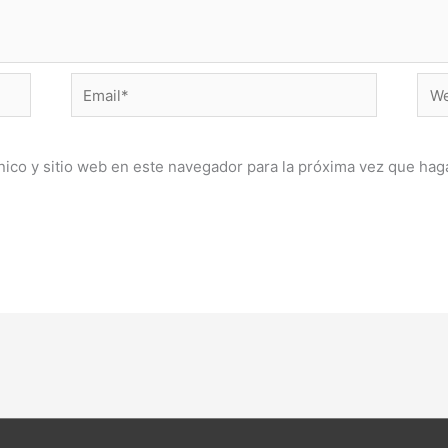
Email*
Web
ico y sitio web en este navegador para la próxima vez que hag