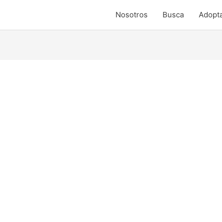
Nosotros
Busca
Adopt