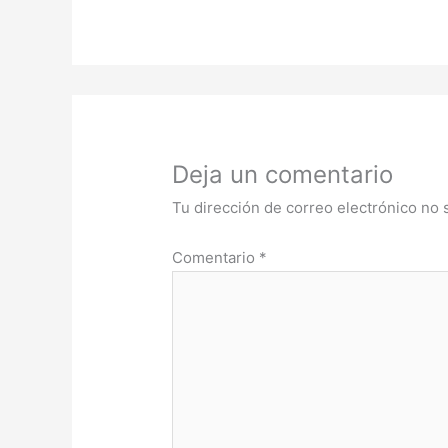
Deja un comentario
Tu dirección de correo electrónico no 
Comentario
*