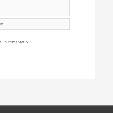
a un comentario.