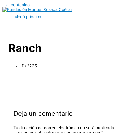
Ir al contenido
Menú principal
Ranch
ID: 2235
Deja un comentario
Tu dirección de correo electrónico no será publicada.
Los campos obligatorios están marcados con
*