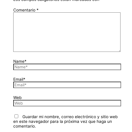
Comentario
*
Name*
Email*
Web
Guardar mi nombre, correo electrónico y sitio web
en este navegador para la próxima vez que haga un
comentario.