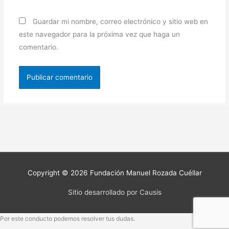
Guardar mi nombre, correo electrónico y sitio web en
este navegador para la próxima vez que haga un
comentario.
Copyright © 2026
Fundación Manuel Rozada Cuéllar
Sitio desarrollado por Causis
Por este conducto podemos resolver tus dudas.