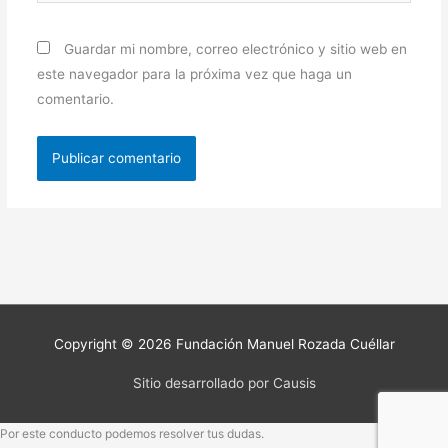
Guardar mi nombre, correo electrónico y sitio web en
este navegador para la próxima vez que haga un
comentario.
Copyright © 2026
Fundación Manuel Rozada Cuéllar
Sitio desarrollado por Causis
Por este conducto podemos resolver tus dudas.