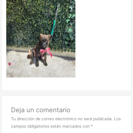
Deja un comentario
Tu dirección de correo electrónico no será publicada.
Los
campos obligatorios están marcados con
*