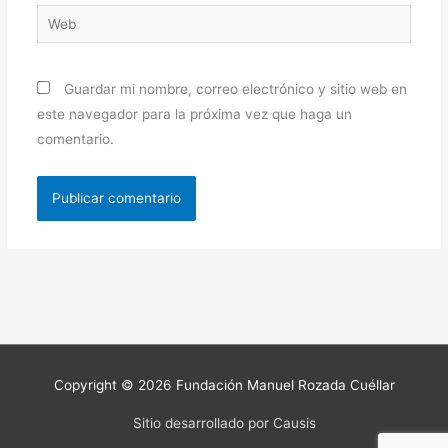
Web
Guardar mi nombre, correo electrónico y sitio web en
este navegador para la próxima vez que haga un
comentario.
Copyright © 2026
Fundación Manuel Rozada Cuéllar
Sitio desarrollado por Causis