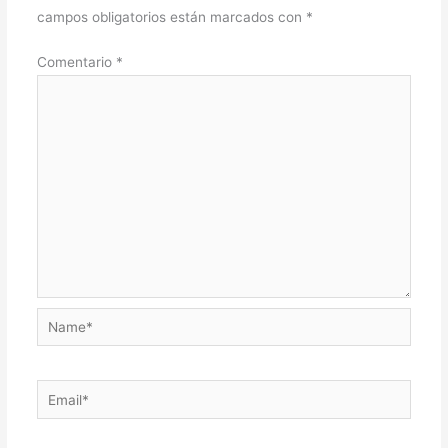
campos obligatorios están marcados con
*
Comentario
*
Name*
Email*